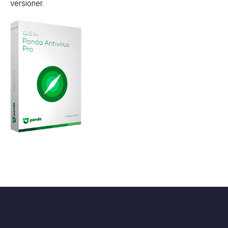
versioner.