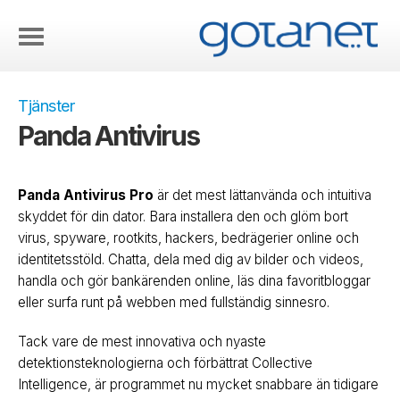
Tjänster
Panda Antivirus
Panda Antivirus Pro
är det mest lättanvända och intuitiva
skyddet för din dator. Bara installera den och glöm bort
virus, spyware, rootkits, hackers, bedrägerier online och
identitetsstöld. Chatta, dela med dig av bilder och videos,
handla och gör bankärenden online, läs dina favoritbloggar
eller surfa runt på webben med fullständig sinnesro.
Tack vare de mest innovativa och nyaste
detektionsteknologierna och förbättrat Collective
Intelligence, är programmet nu mycket snabbare än tidigare