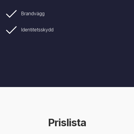
Brandvägg
Identitetsskydd
Prislista