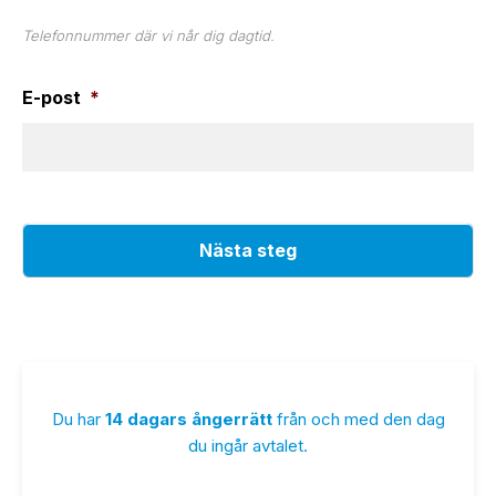
Telefonnummer där vi når dig dagtid.
E-post
*
Du har
14 dagars ångerrätt
från och med den dag
du ingår avtalet.