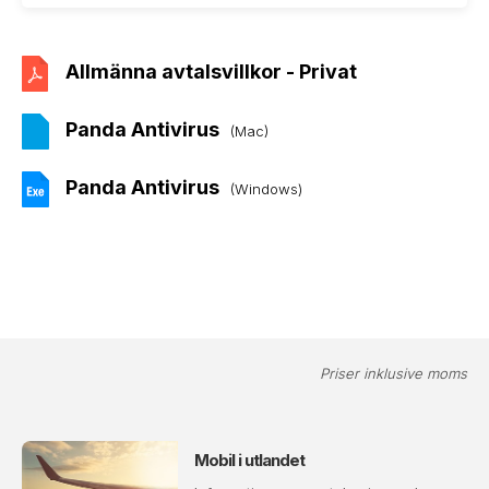
Allmänna avtalsvillkor - Privat
Panda Antivirus
(Mac)
Panda Antivirus
(Windows)
Priser inklusive moms
Mobil i utlandet