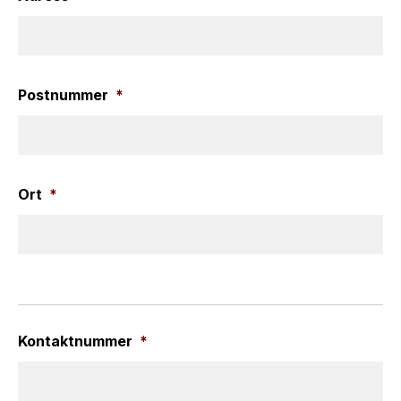
Postnummer
*
Ort
*
Kontaktnummer
*