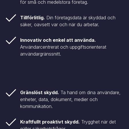
för små och medelstora företag.
Tillförlitlig.
Din företagsdata är skyddad och
säker, oavsett var och när du arbetar.
Innovativ och enkel att använda.
Användarcentrerat och uppgiftsorienterat
användargränssnitt.
Gränslöst skydd.
Ta hand om dina användare,
enheter, data, dokument, medier och
kommunikation.
Kraftfullt proaktivt skydd.
Trygghet när det
gäller säkerhetsfrågor.