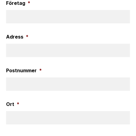
Företag
*
Adress
*
Postnummer
*
Ort
*