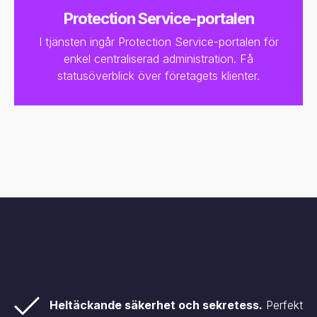
Protection Service-portalen
I tjänsten ingår Protection Service-portalen för
enkel centraliserad administration. Få
statusöverblick över företagets klienter.
Heltäckande säkerhet och sekretess.
Perfekt