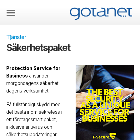
Tjänster
Säkerhetspaket
Protection Service for
Business
använder
morgondagens säkerhet i
dagens verksamhet.
Få fullständigt skydd med
det bästa inom sekretess i
ett företagssmart paket,
inklusive antivirus och
säkerhetsuppdateringar.