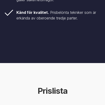
Känd för kvalitet.
Prisbelönta tekniker som är
erkända av oberoende tredje parter.
Prislista