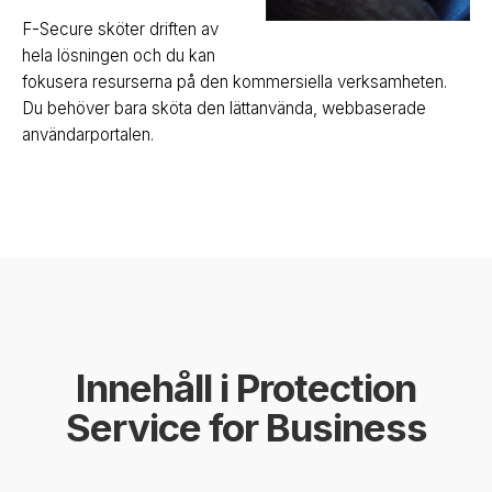
F-Secure sköter driften av
hela lösningen och du kan
fokusera resurserna på den kommersiella verksamheten.
Du behöver bara sköta den lättanvända, webbaserade
användarportalen.
Innehåll i Protection
Service for Business