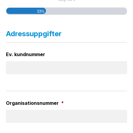
33%
Adressuppgifter
Ev. kundnummer
Organisationsnummer
*