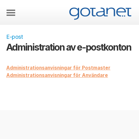
E-post
Administration av e-postkonton
Administrationsanvisningar för Postmaster
Administrationsanvisningar för Användare