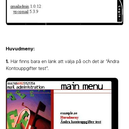
Huvudmeny:
1.
Här finns bara en länk att välja på och det är ”Ändra
Kontouppgifter test”.