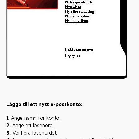
Lägga till ett nytt e-postkonto:
1.
Ange namn för konto.
2.
Ange ett lösenord.
3.
Verifiera lösenordet.