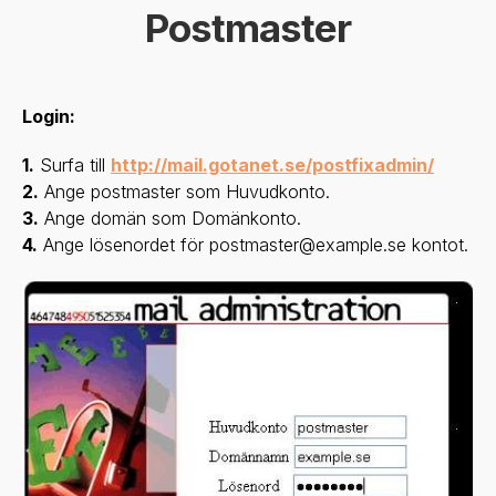
Postmaster
Login:
1.
Surfa till
http://mail.gotanet.se/postfixadmin/
2.
Ange postmaster som Huvudkonto.
3.
Ange domän som Domänkonto.
4.
Ange lösenordet för postmaster@example.se kontot.