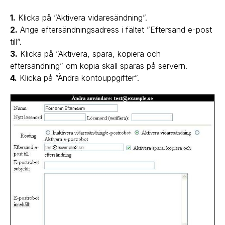
1.
Klicka på ”Aktivera vidaresändning”.
2.
Ange eftersändningsadress i fältet ”Eftersänd e-post
till”.
3.
Klicka på ”Aktivera, spara, kopiera och
eftersändning” om kopia skall sparas på servern.
4.
Klicka på ”Ändra kontouppgifter”.