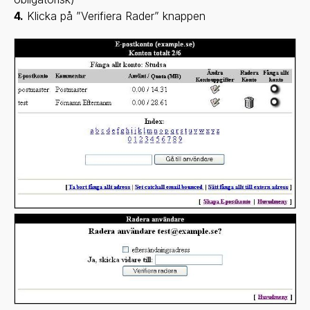
4.
Klicka på ”Verifiera Rader” knappen