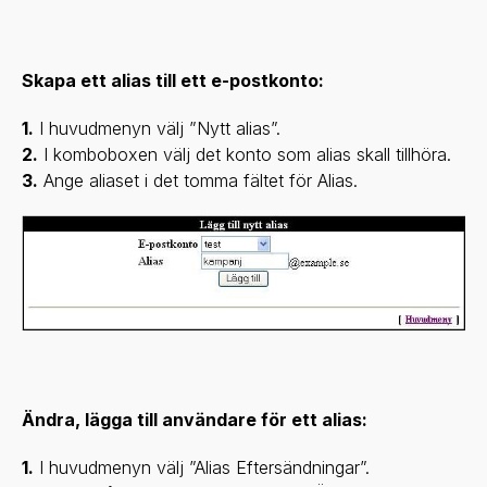
Skapa ett alias till ett e-postkonto:
1.
I huvudmenyn välj ”Nytt alias”.
2.
I komboboxen välj det konto som alias skall tillhöra.
3.
Ange aliaset i det tomma fältet för Alias.
Ändra, lägga till användare för ett alias:
1.
I huvudmenyn välj ”Alias Eftersändningar”.