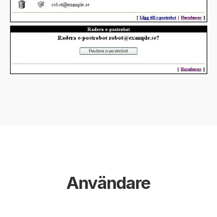
Användare