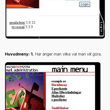
Huvudmeny:
1.
Här anger man vilka val man vill göra.