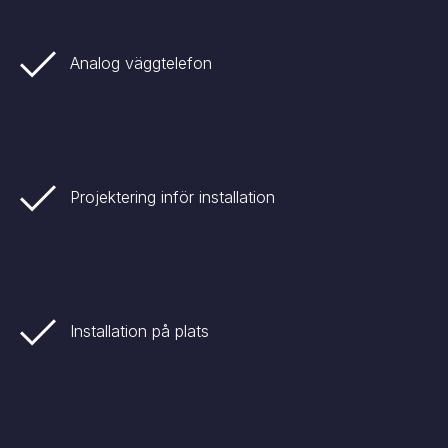
Analog väggtelefon
Projektering inför installation
Installation på plats