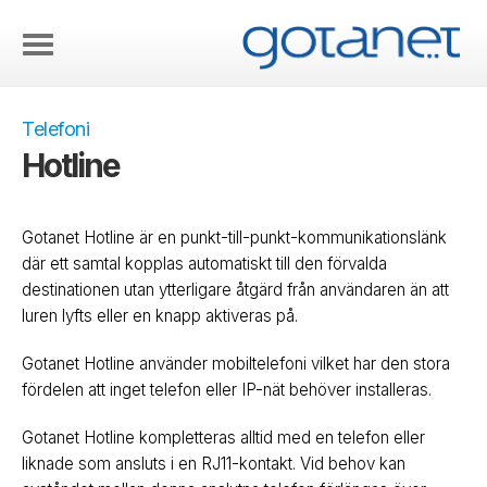
Telefoni
Hotline
Gotanet Hotline är en punkt-till-punkt-kommunikationslänk
där ett samtal kopplas automatiskt till den förvalda
destinationen utan ytterligare åtgärd från användaren än att
luren lyfts eller en knapp aktiveras på.
Gotanet Hotline använder mobiltelefoni vilket har den stora
fördelen att inget telefon eller IP-nät behöver installeras.
Gotanet Hotline kompletteras alltid med en telefon eller
liknade som ansluts i en RJ11-kontakt. Vid behov kan