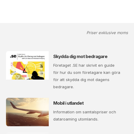
Priser exklusive moms
Skydda dig mot bedragare
Företaget .SE har skrivit en guide
för hur du som företagare kan göra
för att skydda dig mot dagens
bedragare.
Mobil i utlandet
Information om samtalspriser och
dataroaming utomlands.