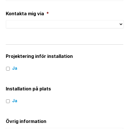
Kontakta mig via
*
Projektering inför installation
Ja
Installation på plats
Ja
Övrig information