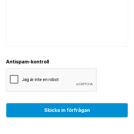
Antispam-kontroll