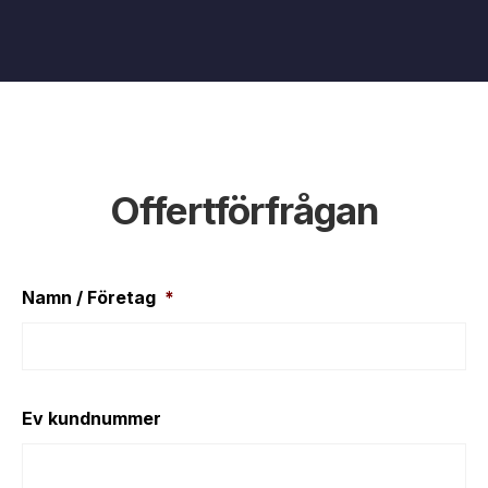
Offertförfrågan
Namn / Företag
*
Ev kundnummer