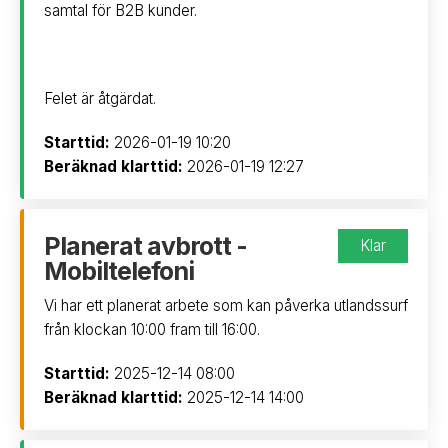
samtal för B2B kunder.
Felet är åtgärdat.
Starttid:
2026-01-19 10:20
Beräknad klarttid:
2026-01-19 12:27
Planerat avbrott -
Klar
Mobiltelefoni
Vi har ett planerat arbete som kan påverka utlandssurf
från klockan 10:00 fram till 16:00.
Starttid:
2025-12-14 08:00
Beräknad klarttid:
2025-12-14 14:00