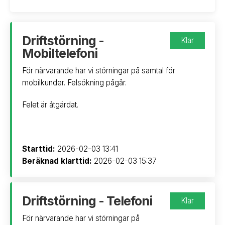
Driftstörning -
Klar
Mobiltelefoni
För närvarande har vi störningar på samtal för
mobilkunder. Felsökning pågår.
Felet är åtgärdat.
Starttid:
2026-02-03 13:41
Beräknad klarttid:
2026-02-03 15:37
Driftstörning - Telefoni
Klar
För närvarande har vi störningar på