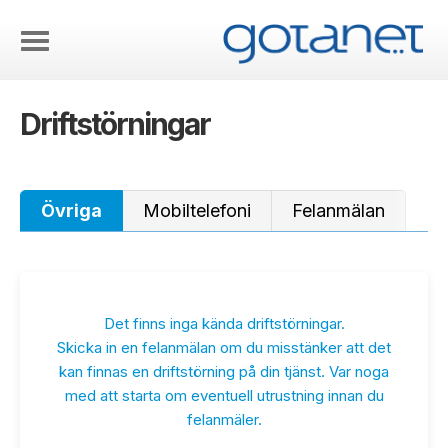
Driftstörningar
Övriga
Mobiltelefoni
Felanmälan
Det finns inga kända driftstörningar.
Skicka in en felanmälan om du misstänker att det
kan finnas en driftstörning på din tjänst. Var noga
med att starta om eventuell utrustning innan du
felanmäler.