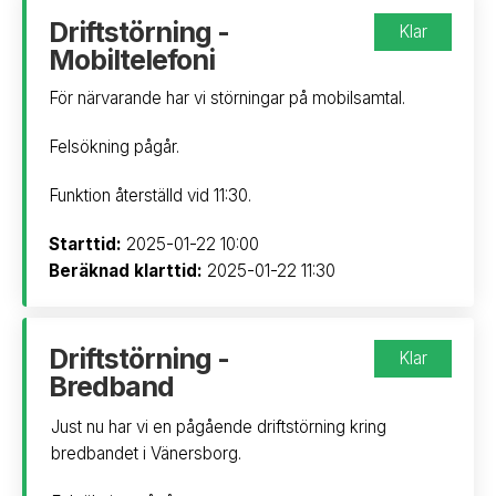
Driftstörning -
Klar
Mobiltelefoni
För närvarande har vi störningar på mobilsamtal.
Felsökning pågår.
Funktion återställd vid 11:30.
Starttid:
2025-01-22 10:00
Beräknad klarttid:
2025-01-22 11:30
Driftstörning -
Klar
Bredband
Just nu har vi en pågående driftstörning kring
bredbandet i Vänersborg.